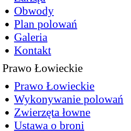
Obwody
Plan polowań
Galeria
Kontakt
Prawo Łowieckie
Prawo Łowieckie
Wykonywanie polowań
Zwierzęta łowne
Ustawa o broni