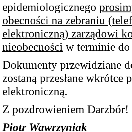
epidemiologicznego
prosim
obecności na zebraniu (tele
elektroniczną) zarządowi ko
nieobecności
w terminie do 
Dokumenty przewidziane d
zostaną przesłane wkrótce 
elektroniczną.
Z pozdrowieniem Darzbór!
Piotr Wawrzyniak