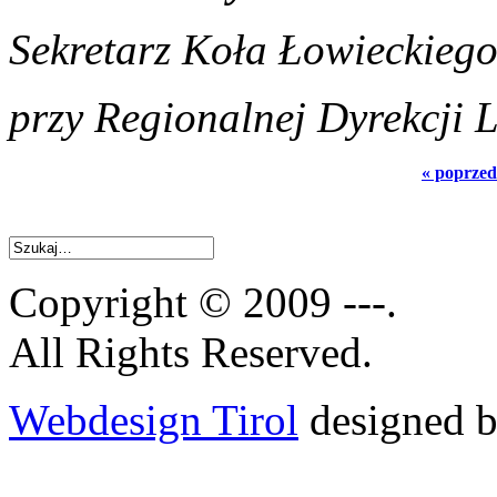
Sekretarz Koła Łowieckieg
przy Regionalnej Dyrekcji 
« poprzed
Copyright © 2009 ---.
All Rights Reserved.
Webdesign Tirol
designed b