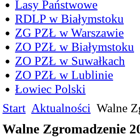
Lasy Państwowe
RDLP w Białymstoku
ZG PZŁ w Warszawie
ZO PZŁ w Białymstoku
ZO PZŁ w Suwałkach
ZO PZŁ w Lublinie
Łowiec Polski
Start
Aktualności
Walne Z
Walne Zgromadzenie 2