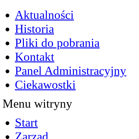
Aktualności
Historia
Pliki do pobrania
Kontakt
Panel Administracyjny
Ciekawostki
Menu witryny
Start
Zarząd