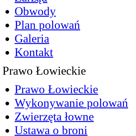
Obwody
Plan polowań
Galeria
Kontakt
Prawo Łowieckie
Prawo Łowieckie
Wykonywanie polowań
Zwierzęta łowne
Ustawa o broni